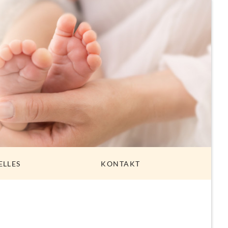
ELLES
KONTAKT