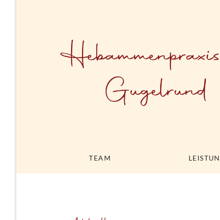
TEAM
LEISTU