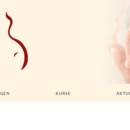
NGEN
KURSE
AKTU